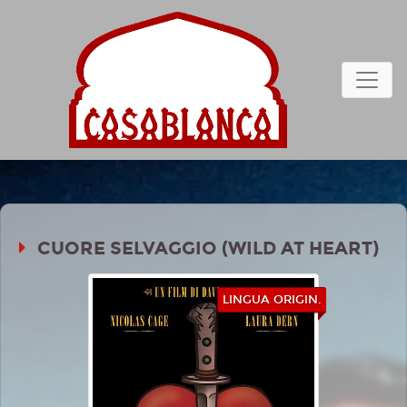
CUORE SELVAGGIO (WILD AT HEART)
LINGUA ORIGIN.