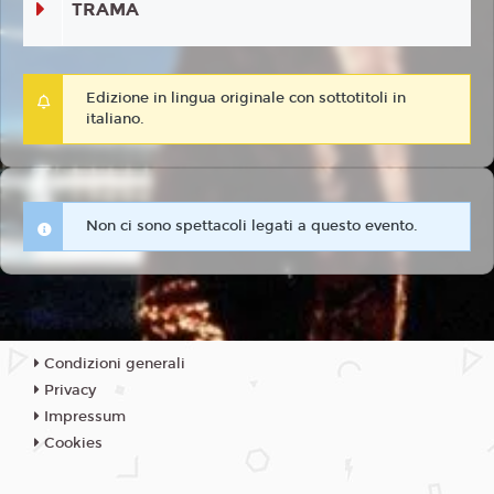
TRAMA
Edizione in lingua originale con sottotitoli in
italiano.
Non ci sono spettacoli legati a questo evento.
Condizioni generali
Privacy
Impressum
Cookies