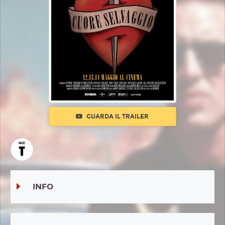
GUARDA IL TRAILER
INFO