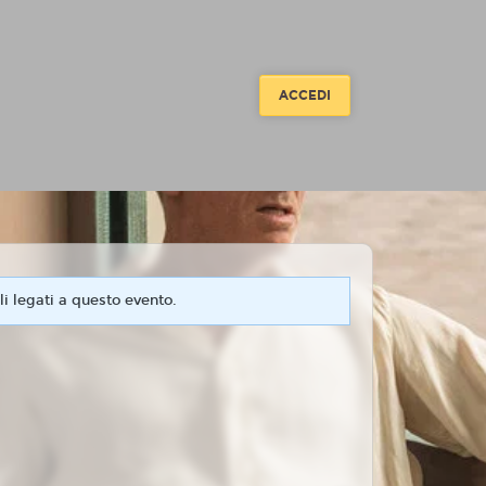
ACCEDI
i legati a questo evento.