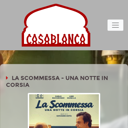
LA SCOMMESSA - UNA NOTTE IN
CORSIA