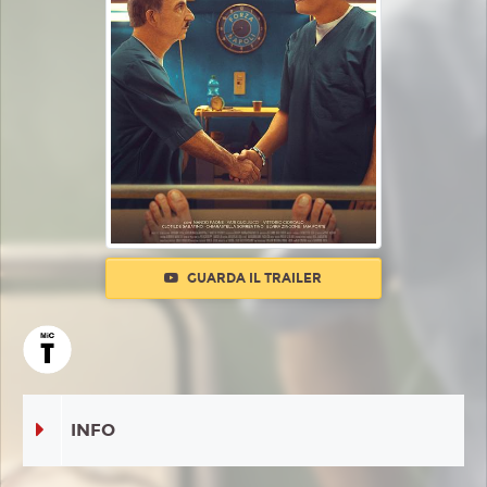
GUARDA IL TRAILER
INFO